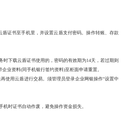
云盾证书至手机里，并设置云盾支付密码。操作转账、存款
时下载云盾证书使用的，密码的有效期为14天，若过期则
带企业资料(同手机银行签约资料)至柜面申请重置。
再使用云盾进行交易。须管理员登录企业网银操作“设置中
。
手机时证书自动作废，避免操作资金损失。