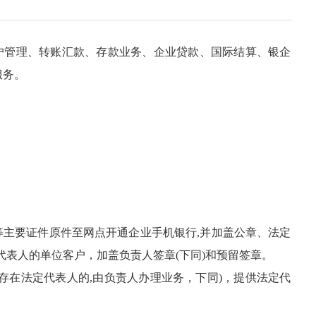
户管理、转账汇款、存款业务、企业贷款、国际结算、银企
服务。
等主要证件原件至网点开通企业手机银行,并加盖公章、法定
代表人的单位客户，加盖负责人签章(下同)和预留签章。
存在法定代表人的,由负责人办理业务，下同)，提供法定代