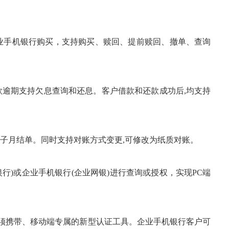
手机银行购买，支持购买、赎回、提前赎回、撤单、查询
逾期支持欠息查询和还息。客户借款和还款成功后,均支持
月结单。同时支持对账方式变更,可修改为纸质对账。
)或企业手机银行(企业网银)进行查询或授权，实现PC端
须携带、移动端专属的新型认证工具。企业手机银行客户可