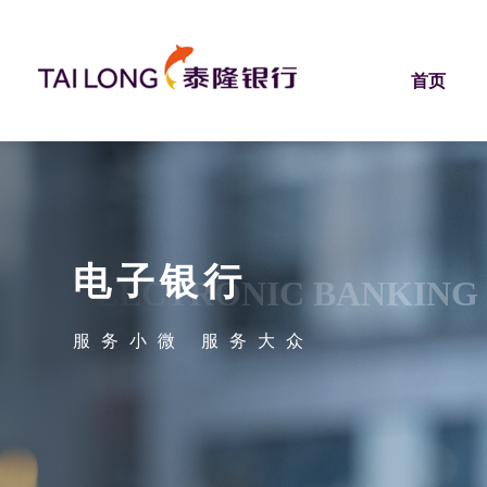
首页
电子银行
ELECTRONIC BANKING
服务小微 服务大众