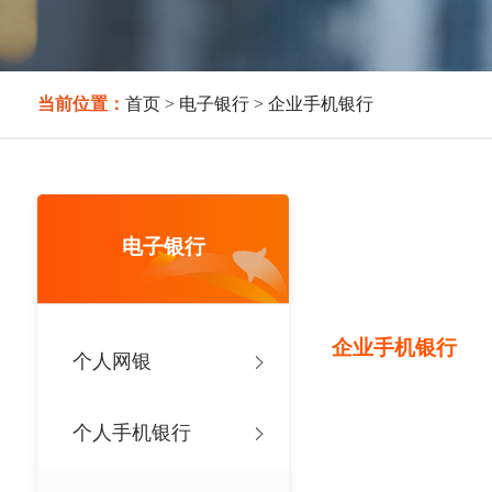
当前位置：
首页
>
电子银行
>
企业手机银行
电子银行
企业手机银行
个人网银
个人手机银行