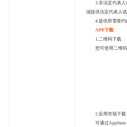
3.非法定代表人
须提供法定代表人或
4.提供所需签约
APP下载
1.二维码下载
您可使用二维码扫
2.应用市场下载
可通过AppSto