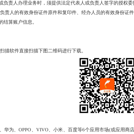
或负责人办理业务时，须提供法定代表人或负责人签字的授权委
负责人的有效身份证件原件和复印件、经办人员的有效身份证件
的结算账户信息。
描软件直接扫描下图二维码进行下载。
re、华为、OPPO、VIVO、小米、百度等6个应用市场(或应