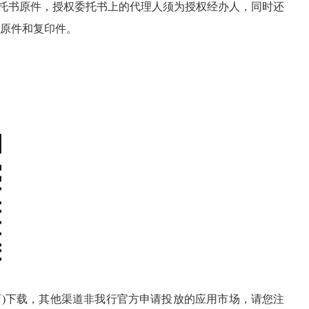
托书原件，授权委托书上的代理人须为授权经办人，同时还
原件和复印件。
用商店)下载，其他渠道非我行官方申请投放的应用市场，请您注