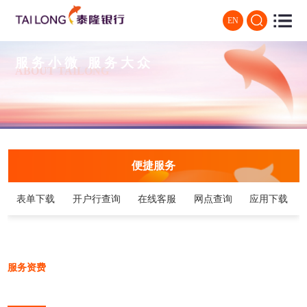
EN
服务小微 服务大众
ABOUT TAILONG
便捷服务
表单下载
开户行查询
在线客服
网点查询
应用下载
服务资费