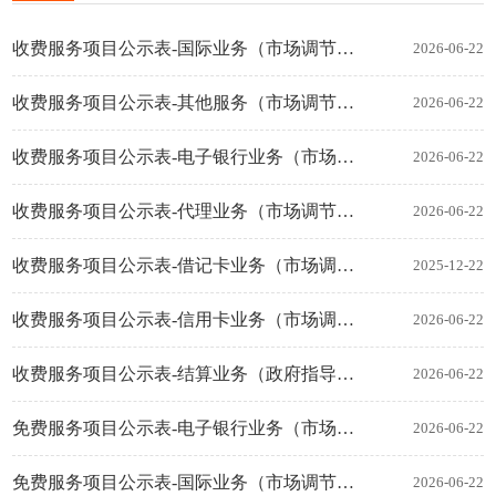
收费服务项目公示表-国际业务（市场调节价）
2026-06-22
收费服务项目公示表-其他服务（市场调节价）
2026-06-22
收费服务项目公示表-电子银行业务（市场调节价）
2026-06-22
收费服务项目公示表-代理业务（市场调节价）
2026-06-22
收费服务项目公示表-借记卡业务（市场调节价）
2025-12-22
收费服务项目公示表-信用卡业务（市场调节价）
2026-06-22
收费服务项目公示表-结算业务（政府指导价、市场调节价）
2026-06-22
免费服务项目公示表-电子银行业务（市场调节价）
2026-06-22
免费服务项目公示表-国际业务（市场调节价）
2026-06-22