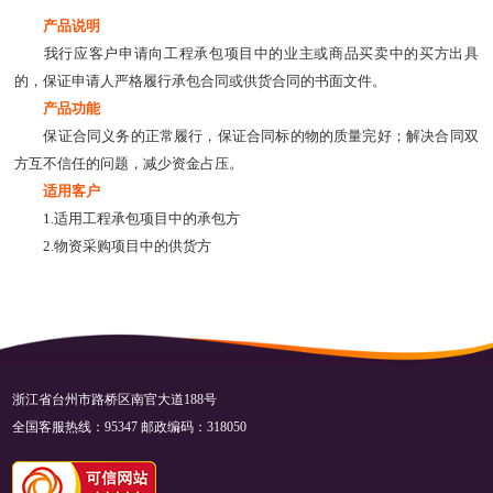
产品说明
我行应客户申请向工程承包项目中的业主或商品买卖中的买方出具
的，保证申请人严格履行承包合同或供货合同的书面文件。
产品功能
保证合同义务的正常履行，保证合同标的物的质量完好；解决合同双
方互不信任的问题，减少资金占压。
适用客户
1.适用工程承包项目中的承包方
2.物资采购项目中的供货方
浙江省台州市路桥区南官大道188号
全国客服热线：95347 邮政编码：318050