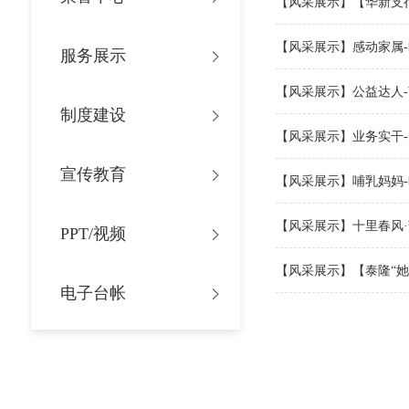
【风采展示】【华新支行
【风采展示】感动家属
服务展示
【风采展示】公益达人
制度建设
【风采展示】业务实干
宣传教育
【风采展示】哺乳妈妈
【风采展示】十里春风·
PPT/视频
【风采展示】【泰隆“
电子台帐