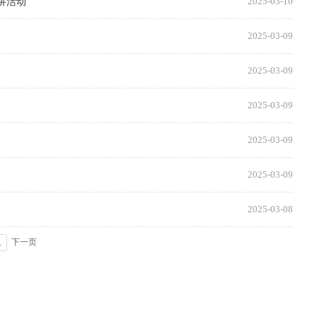
讲活动
2025-03-10
2025-03-09
2025-03-09
2025-03-09
2025-03-09
2025-03-09
2025-03-08
下一页
.