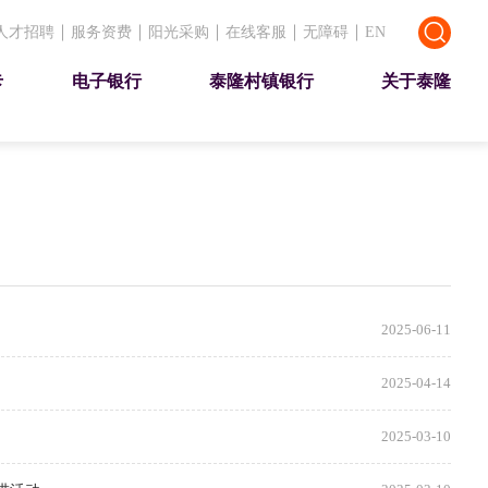
人才招聘
服务资费
阳光采购
在线客服
无障碍
EN
卡
电子银行
泰隆村镇银行
关于泰隆
2025-06-11
2025-04-14
2025-03-10