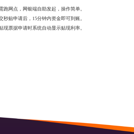
需跑网点，网银端自助发起，操作简单。
秒贴申请后，15分钟内资金即可到账。
贴现票据申请时系统自动显示贴现利率。