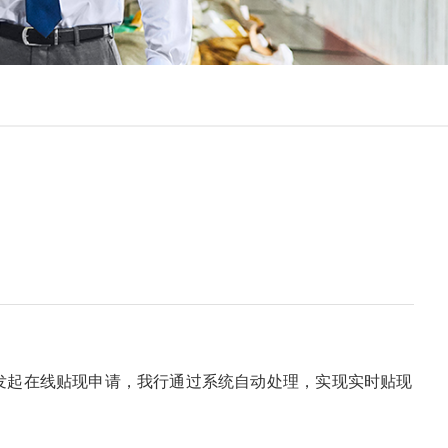
起在线贴现申请，我行通过系统自动处理，实现实时贴现