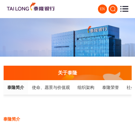
EN
关于泰隆
泰隆简介
使命、愿景与价值观
组织架构
泰隆荣誉
社
泰隆简介