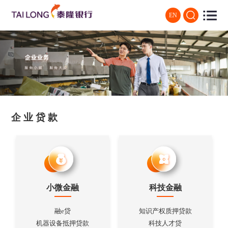
EN
企业贷款
小微金融
科技金融
融e贷
知识产权质押贷款
机器设备抵押贷款
科技人才贷