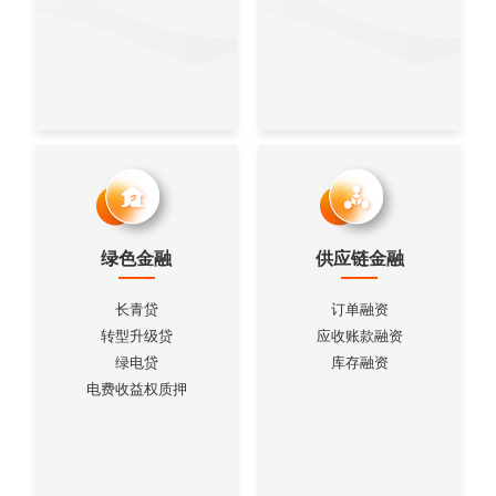
绿色金融
供应链金融
长青贷
订单融资
转型升级贷
应收账款融资
绿电贷
库存融资
电费收益权质押