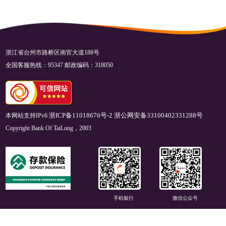
浙江省台州市路桥区南官大道188号
全国客服热线：95347 邮政编码：318050
本网站支持IPv6
浙ICP备11018676号-2
浙公网安备33100402331288号
Copyright Bank Of TaiLong，2003
手机银行
微信公众号