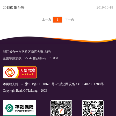
2015巾帼台账
2019-10-18
上一页
下一页
1
浙江省台州市路桥区南官大道188号
全国客服热线：95347 邮政编码：318050
本网站支持IPv6
浙ICP备11018676号-2
浙公网安备33100402331288号
Copyright Bank Of TaiLong，2003