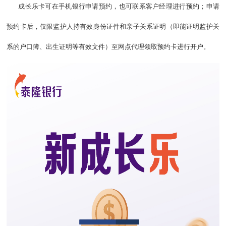
成长乐卡可在手机银行申请预约，也可联系客户经理进行预约；
申请
预约卡后，仅限监护人持有效身份证件和亲子关系证明（即能证明监护关
系的户口簿、出生证明等有效文件）至网点代理领取预约卡进行开户。