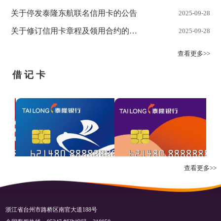
关于停发泰隆东航联名信用卡的公告
2025-09-28
关于修订信用卡章程及领用合约的公
2025-09-28
告
查看更多>>
借记卡
查看更多>>
随贷通存贷卡
借记IC卡
浙江省台州市路桥区南官大道188号