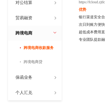
https://fcloud.zjt
对公结算
优势
银行渠道安全合
贸易融资
次日到账方便快
超低成本费用直降
跨境电商
专业团队提款融
跨境电商收款服务
跨境电商贷
保函业务
个人汇兑