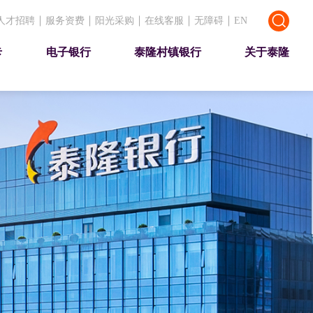
人才招聘
服务资费
阳光采购
在线客服
无障碍
EN
卡
电子银行
泰隆村镇银行
关于泰隆