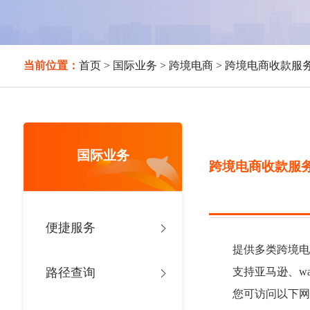
当前位置：
首页
>
国际业务
>
跨境电商
>
跨境电商收款服
国际业务
跨境电商收款服
便捷服务
提供多类跨境电商
支持亚马逊、wayf
路径查询
您可访问以下网址