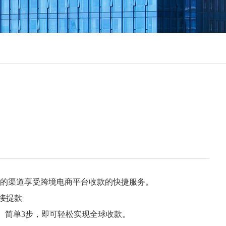
的渠道享受跨境电商平台收款的快捷服务。
直接提款
】简单3步，即可轻松实现全球收款。