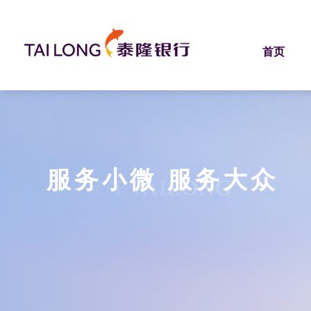
首页
服务小微 服务大众
ABOUT TAILONG