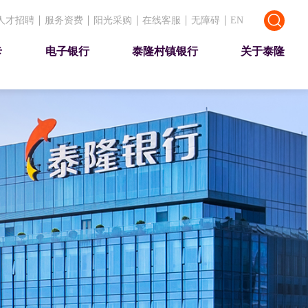
人才招聘
服务资费
阳光采购
在线客服
无障碍
EN
卡
电子银行
泰隆村镇银行
关于泰隆