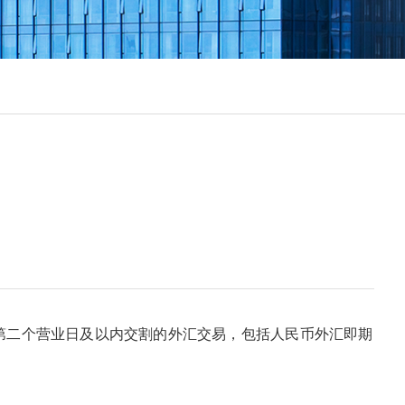
二个营业日及以内交割的外汇交易，包括人民币外汇即期