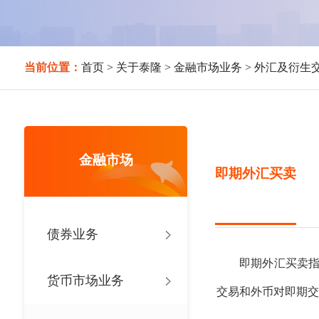
当前位置：
首页
>
关于泰隆
>
金融市场业务
>
外汇及衍生
金融市场
即期外汇买卖
债券业务
即期外汇买卖指本
货币市场业务
交易和外币对即期交