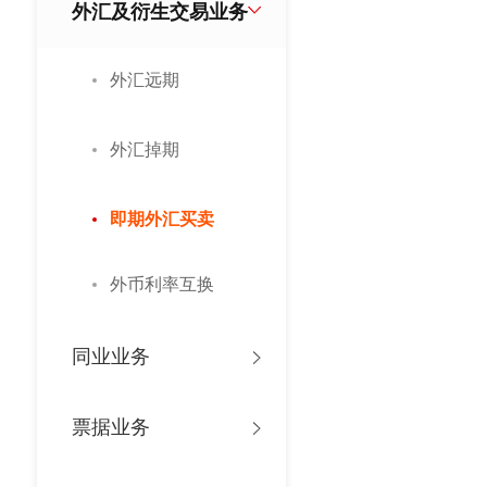
外汇及衍生交易业务
外汇远期
外汇掉期
即期外汇买卖
外币利率互换
同业业务
票据业务